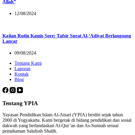
Allah”
12/08/2024
Kajian Rutin Kamis Sore: Tafsir Surat Al-‘Adiyat Berlangsung
Lancar
09/08/2024
Tentang Kami
Laporan
Kontak
Blog
Tentang YPIA
Yayasan Pendidikan Islam Al-Atsari (YPIA) berdiri sejak tahun
2000 di Yogyakarta. Kami bergerak di bidang pendidikan dan sosial
dakwah yang berlandaskan Al-Qur’an dan As-Sunnah sesuai
pemahaman Salafush Shalih.