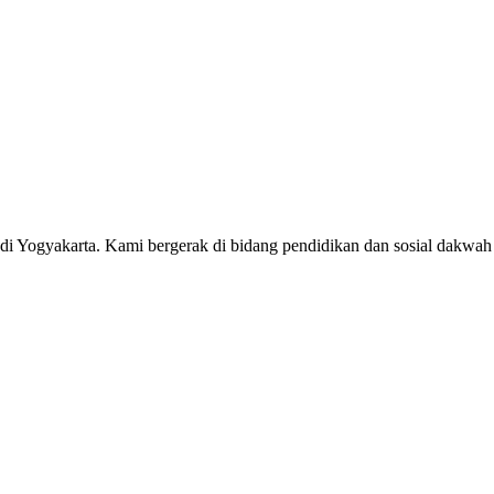
0 di Yogyakarta. Kami bergerak di bidang pendidikan dan sosial dak