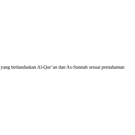
wah yang berlandaskan Al-Qur’an dan As-Sunnah sesuai pemahaman