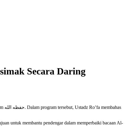
simak Secara Daring
ahas
rtujuan untuk membantu pendengar dalam memperbaiki bacaan Al-