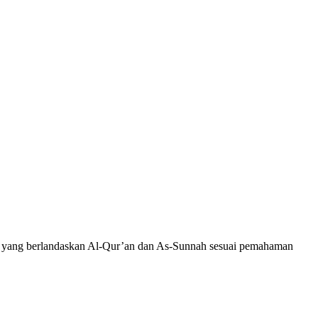
wah yang berlandaskan Al-Qur’an dan As-Sunnah sesuai pemahaman