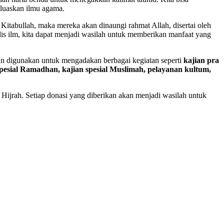
rluaskan ilmu agama.
Kitabullah, maka mereka akan dinaungi rahmat Allah, disertai oleh
lis ilm, kita dapat menjadi wasilah untuk memberikan manfaat yang
an digunakan untuk mengadakan berbagai kegiatan seperti
kajian pra
pesial Ramadhan, kajian spesial Muslimah, pelayanan kultum,
 Hijrah. Setiap donasi yang diberikan akan menjadi wasilah untuk