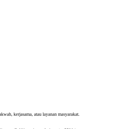
dakwah, kerjasama, atau layanan masyarakat.