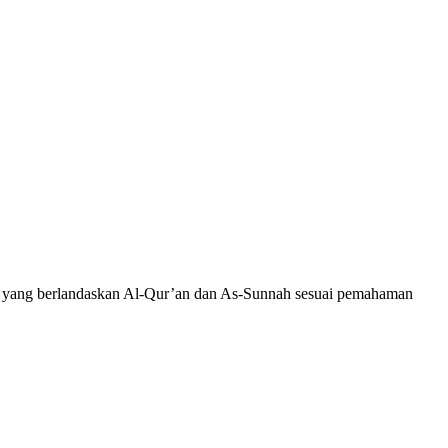
wah yang berlandaskan Al-Qur’an dan As-Sunnah sesuai pemahaman