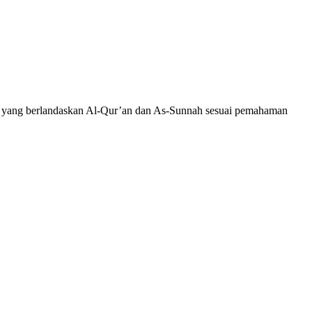
wah yang berlandaskan Al-Qur’an dan As-Sunnah sesuai pemahaman