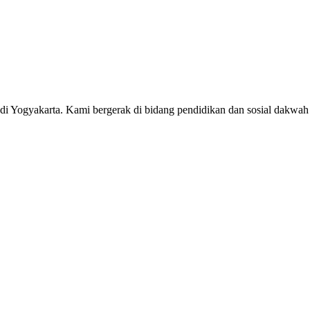
0 di Yogyakarta. Kami bergerak di bidang pendidikan dan sosial dak