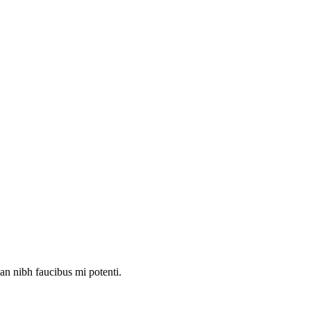
an nibh faucibus mi potenti.