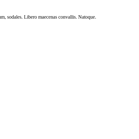
ntum, sodales. Libero maecenas convallis. Natoque.