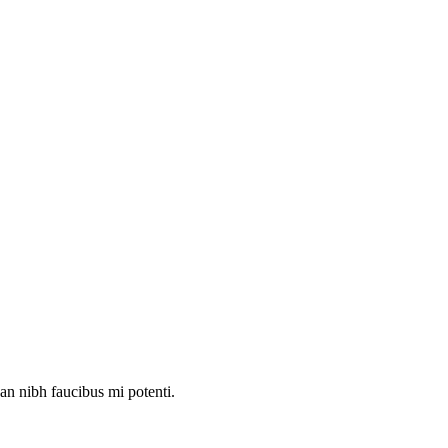
an nibh faucibus mi potenti.