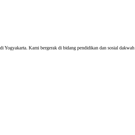
0 di Yogyakarta. Kami bergerak di bidang pendidikan dan sosial dak