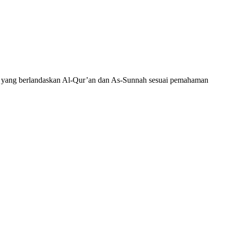
wah yang berlandaskan Al-Qur’an dan As-Sunnah sesuai pemahaman