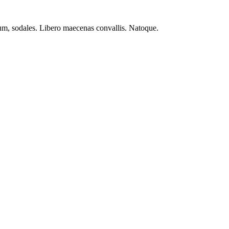
ntum, sodales. Libero maecenas convallis. Natoque.