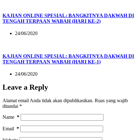
KAJIAN ONLINE SPESIAL: BANGKITNYA DAKWAH DI
TENGAH TERPAAN WABAH (HARI KE-2)
24/06/2020
KAJIAN ONLINE SPESIAL: BANGKITNYA DAKWAH DI
TENGAH TERPAAN WABAH (HARI KE-1)
24/06/2020
Leave a Reply
Alamat email Anda tidak akan dipublikasikan.
Ruas yang wajib
ditandai
*
Name
*
Email
*