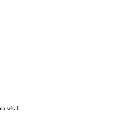
a sekali.