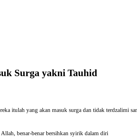
uk Surga yakni Tauhid
ka itulah yang akan masuk surga dan tidak terdzalimi sam
 Allah, benar-benar bersihkan syirik dalam diri