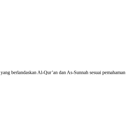
wah yang berlandaskan Al-Qur’an dan As-Sunnah sesuai pemahaman