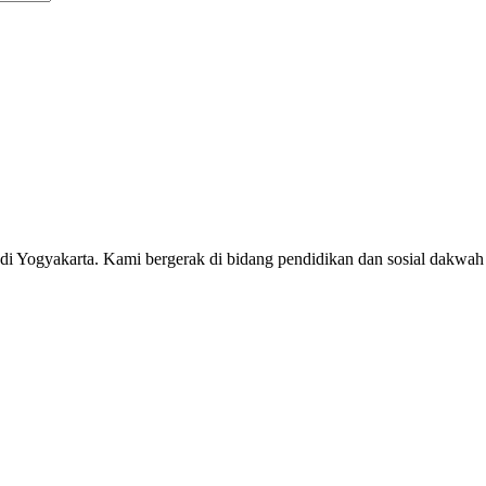
0 di Yogyakarta. Kami bergerak di bidang pendidikan dan sosial dak