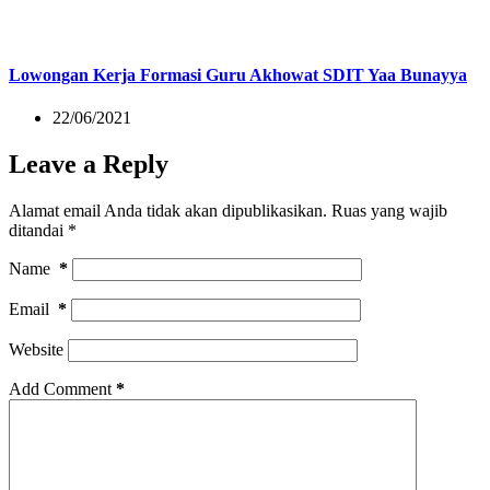
Lowongan Kerja Formasi Guru Akhowat SDIT Yaa Bunayya
22/06/2021
Leave a Reply
Alamat email Anda tidak akan dipublikasikan.
Ruas yang wajib
ditandai
*
Name
*
Email
*
Website
Add Comment
*