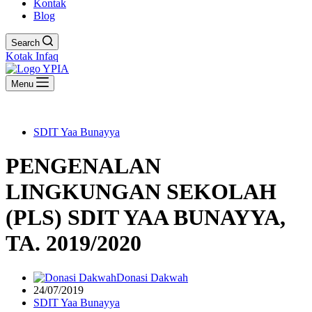
Kontak
Blog
Search
Kotak Infaq
Menu
SDIT Yaa Bunayya
PENGENALAN
LINGKUNGAN SEKOLAH
(PLS) SDIT YAA BUNAYYA,
TA. 2019/2020
Donasi Dakwah
24/07/2019
SDIT Yaa Bunayya