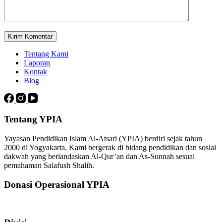
Kirim Komentar
Tentang Kami
Laporan
Kontak
Blog
Tentang YPIA
Yayasan Pendidikan Islam Al-Atsari (YPIA) berdiri sejak tahun
2000 di Yogyakarta. Kami bergerak di bidang pendidikan dan sosial
dakwah yang berlandaskan Al-Qur’an dan As-Sunnah sesuai
pemahaman Salafush Shalih.
Donasi Operasional YPIA