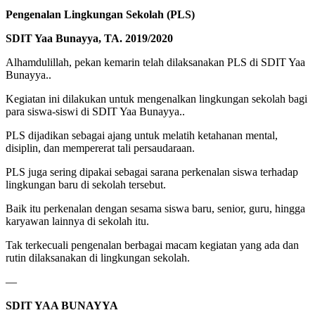
Pengenalan Lingkungan Sekolah (PLS)
SDIT Yaa Bunayya, TA. 2019/2020
Alhamdulillah, pekan kemarin telah dilaksanakan PLS di SDIT Yaa
Bunayya..
Kegiatan ini dilakukan untuk mengenalkan lingkungan sekolah bagi
para siswa-siswi di SDIT Yaa Bunayya..
PLS dijadikan sebagai ajang untuk melatih ketahanan mental,
disiplin, dan mempererat tali persaudaraan.
PLS juga sering dipakai sebagai sarana perkenalan siswa terhadap
lingkungan baru di sekolah tersebut.
Baik itu perkenalan dengan sesama siswa baru, senior, guru, hingga
karyawan lainnya di sekolah itu.
Tak terkecuali pengenalan berbagai macam kegiatan yang ada dan
rutin dilaksanakan di lingkungan sekolah.
—
SDIT YAA BUNAYYA