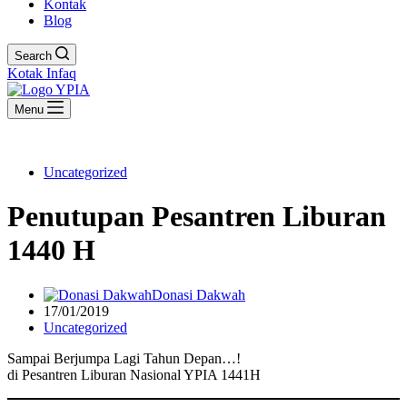
Kontak
Blog
Search
Kotak Infaq
Menu
Uncategorized
Penutupan Pesantren Liburan
1440 H
Donasi Dakwah
17/01/2019
Uncategorized
Sampai Berjumpa Lagi Tahun Depan…!
di Pesantren Liburan Nasional YPIA 1441H