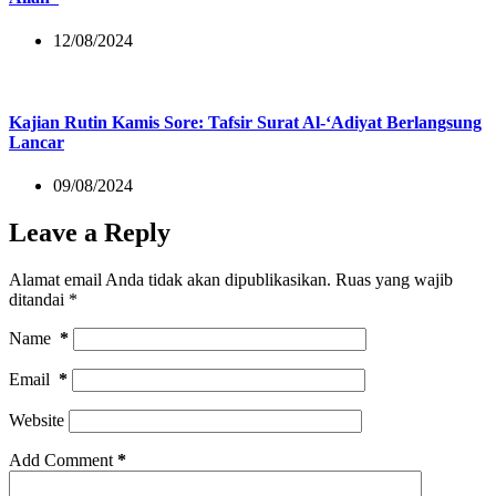
12/08/2024
Kajian Rutin Kamis Sore: Tafsir Surat Al-‘Adiyat Berlangsung
Lancar
09/08/2024
Leave a Reply
Alamat email Anda tidak akan dipublikasikan.
Ruas yang wajib
ditandai
*
Name
*
Email
*
Website
Add Comment
*