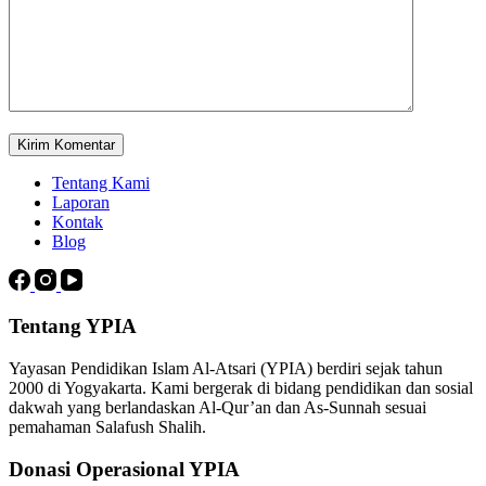
Kirim Komentar
Tentang Kami
Laporan
Kontak
Blog
Tentang YPIA
Yayasan Pendidikan Islam Al-Atsari (YPIA) berdiri sejak tahun
2000 di Yogyakarta. Kami bergerak di bidang pendidikan dan sosial
dakwah yang berlandaskan Al-Qur’an dan As-Sunnah sesuai
pemahaman Salafush Shalih.
Donasi Operasional YPIA