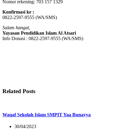
Nomor rekening: 703 157 1329
Konfirmasi ke :
0822-2597-9555 (WA/SMS)
Salam hangat,
Yayasan Pendidikan Islam Al Atsari
Info Donasi : 0822-2597-9555 (WA/SMS)
Related Posts
Waqaf Sekolah Islam SMPIT Yaa Bunayya
30/04/2023