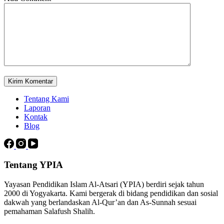
Kirim Komentar
Tentang Kami
Laporan
Kontak
Blog
Tentang YPIA
Yayasan Pendidikan Islam Al-Atsari (YPIA) berdiri sejak tahun
2000 di Yogyakarta. Kami bergerak di bidang pendidikan dan sosial
dakwah yang berlandaskan Al-Qur’an dan As-Sunnah sesuai
pemahaman Salafush Shalih.