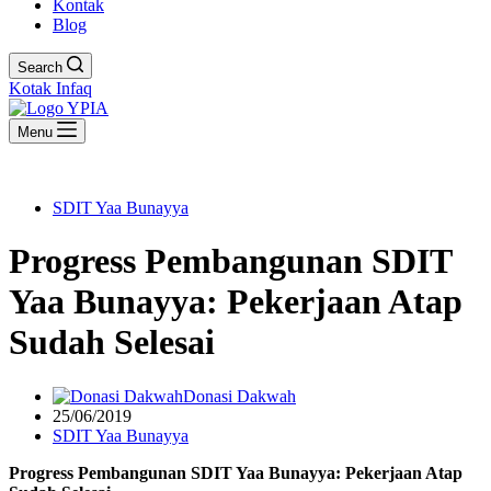
Kontak
Blog
Search
Kotak Infaq
Menu
SDIT Yaa Bunayya
Progress Pembangunan SDIT
Yaa Bunayya: Pekerjaan Atap
Sudah Selesai
Donasi Dakwah
25/06/2019
SDIT Yaa Bunayya
Progress Pembangunan SDIT Yaa Bunayya: Pekerjaan Atap