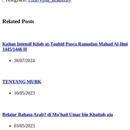
Related Posts
Kajian Intensif Kitab at-Tauhid Pasca Ramadan Mahad Al-Ilmi
1445/1446 H
26/07/2024
TENTANG MUBK
16/05/2023
Belajar Bahasa Arab? di Ma’had Umar bin Khattab aja
03/05/2023