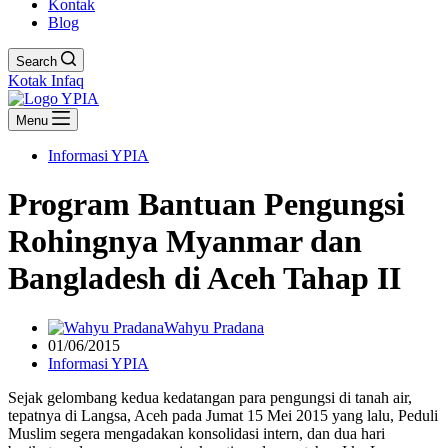
Kontak
Blog
Search
Kotak Infaq
Menu
Informasi YPIA
Program Bantuan Pengungsi
Rohingnya Myanmar dan
Bangladesh di Aceh Tahap II
Wahyu Pradana
01/06/2015
Informasi YPIA
Sejak gelombang kedua kedatangan para pengungsi di tanah air,
tepatnya di Langsa, Aceh pada Jumat 15 Mei 2015 yang lalu, Peduli
Muslim segera mengadakan konsolidasi intern, dan dua hari