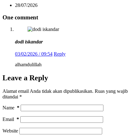
28/07/2026
One comment
dodi iskandar
03/02/2026 / 09:54
Reply
alhamdulillah
Leave a Reply
Alamat email Anda tidak akan dipublikasikan.
Ruas yang wajib
ditandai
*
Name
*
Email
*
Website