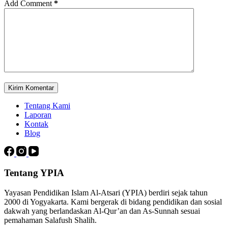
Add Comment
*
Kirim Komentar
Tentang Kami
Laporan
Kontak
Blog
Tentang YPIA
Yayasan Pendidikan Islam Al-Atsari (YPIA) berdiri sejak tahun
2000 di Yogyakarta. Kami bergerak di bidang pendidikan dan sosial
dakwah yang berlandaskan Al-Qur’an dan As-Sunnah sesuai
pemahaman Salafush Shalih.